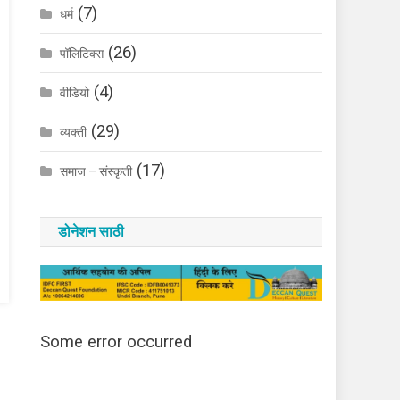
(7)
धर्म
(26)
पॉलिटिक्स
(4)
वीडियो
(29)
व्यक्ती
(17)
समाज – संस्कृती
डोनेशन साठी
Some error occurred