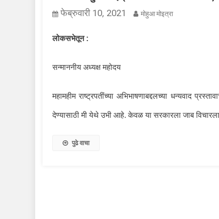
फेब्रुवारी 10, 2021
मोहुआ मोइत्रा
लोकसभेतून :
सन्माननीय अध्यक्ष महोदय
महामहीम राष्ट्रपतींच्या अभिभाषणाबद्दलच्या धन्यवाद प्रस्तावाच
देण्यासाठी मी येथे उभी आहे. केवळ या सरकारला जाब विचारल
पुढे वाचा