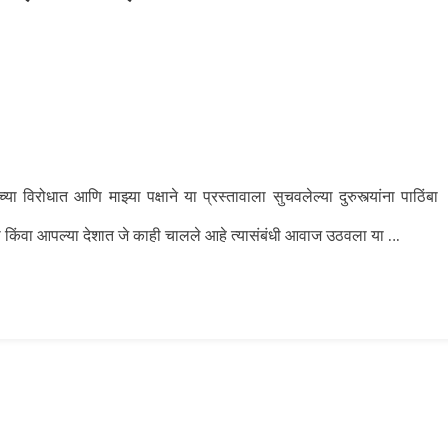
्या विरोधात आणि माझ्या पक्षाने या प्रस्तावाला सुचवलेल्या दुरुस्त्यांना पाठिंबा
…
ा किंवा आपल्या देशात जे काही चालले आहे त्यासंबंधी आवाज उठवला या