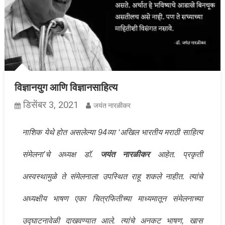
विज्ञानयुग आणि विज्ञानसाहित्य
डिसेंबर 3, 2021
जयंत नारळीकर
नाशिक येथे होत असलेल्या 94व्या ‘अखिल भारतीय मराठी साहित्य
संमेलना’चे अध्यक्ष डॉ.
जयंत नारळीकर
आहेत. प्रकृती
अस्वस्थामुळे ते संमेलनाला उपस्थित राहू शकले नाहीत. त्यांचे
अध्यक्षीय भाषण एका चित्रफितीच्या माध्यमातून संमेलनाच्या
उद्घाटनावेळी दाखवण्यात आले. त्यांचे अनकट भाषण, खास