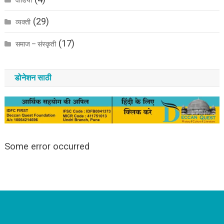
(29)
व्यक्ती
(17)
समाज – संस्कृती
डोनेशन साठी
Some error occurred