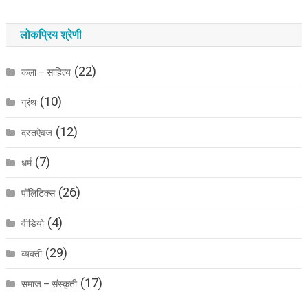
लोकप्रिय श्रेणी
(22)
कला – साहित्य
(10)
ग्रंथ
(12)
दस्तऐवज
(7)
धर्म
(26)
पॉलिटिक्स
(4)
वीडियो
(29)
व्यक्ती
(17)
समाज – संस्कृती