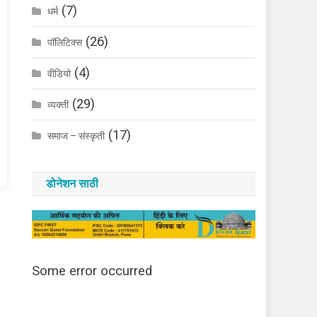
(7)
धर्म
(26)
पॉलिटिक्स
(4)
वीडियो
(29)
व्यक्ती
(17)
समाज – संस्कृती
डोनेशन साठी
Some error occurred