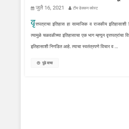
जुलै 16, 2021
टीम डेक्कन क्वेस्ट
वृ
त्तपत्राचा इतिहास हा सामाजिक व राजकीय इतिहासाशी निग
त्यामुळे चळवळीच्या इतिहासाचा एक भाग म्हणून वृत्तपत्रांचा वि
…
इतिहासाशी निगडित आहे. त्याचा स्वतंत्रपणे विचार व
पुढे वाचा