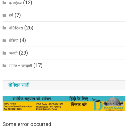
(12)
दस्तऐवज
(7)
धर्म
(26)
पॉलिटिक्स
(4)
वीडियो
(29)
व्यक्ती
(17)
समाज – संस्कृती
डोनेशन साठी
Some error occurred